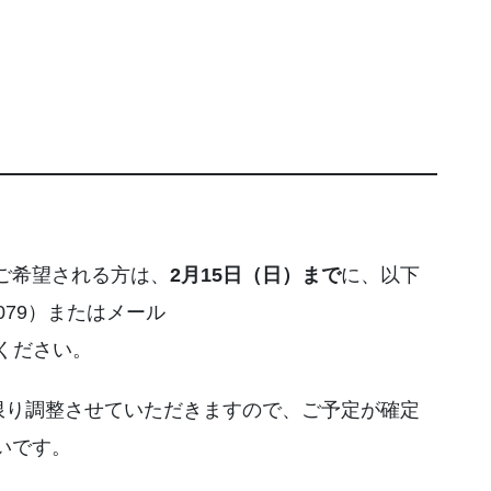
ご希望される方は、
2月15日（日）まで
に、以下
3079）またはメール
ご連絡ください。
限り調整させていただきますので、ご予定が確定
いです。