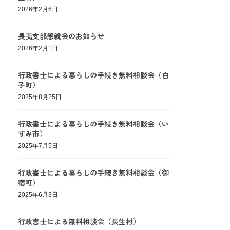
2026年2月6日
長夷支部懇親会のお知らせ
2026年2月1日
行政書士による暮らしの手続き無料相談会（白
子町）
2025年8月25日
行政書士による暮らしの手続き無料相談会（い
すみ市）
2025年7月5日
行政書士による暮らしの手続き無料相談会（御
宿町）
2025年6月3日
行政書士による無料相談会（長生村）