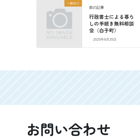
一般向け
前の記事
行政書士による暮ら
しの手続き無料相談
会（白子町）
2025年8月25日
お問い合わせ