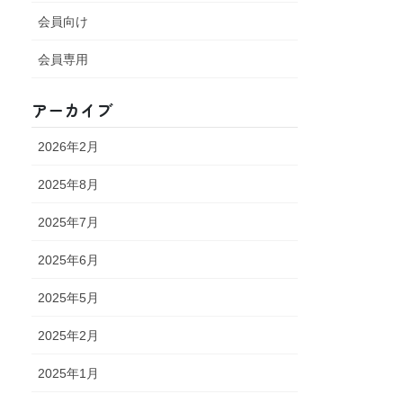
会員向け
会員専用
アーカイブ
2026年2月
2025年8月
2025年7月
2025年6月
2025年5月
2025年2月
2025年1月