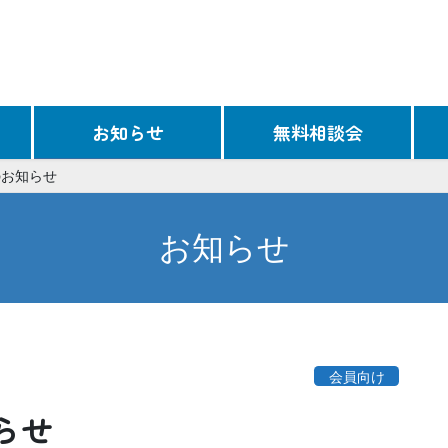
お知らせ
無料相談会
のお知らせ
お知らせ
会員向け
らせ