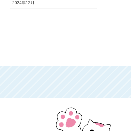
2024年12月