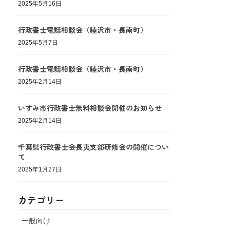
2025年5月16日
行政書士電話相談会（睦沢市・長南町）
2025年5月7日
行政書士電話相談会（睦沢市・長南町）
2025年2月14日
いすみ市行政書士無料相談会開催のお知らせ
2025年2月14日
千葉県行政書士会長夷支部研修会の開催につい
て
2025年1月27日
カテゴリー
一般向け