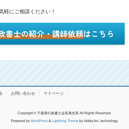
気軽にご相談ください！
政書士の紹介・講師依頼
はこちら
会
お問い合わせ
マイページ
Copyright © 千葉県行政書士会長夷支部 All Rights Reserved.
Powered by
WordPress
&
Lightning Theme
by Vektor,Inc. technology.