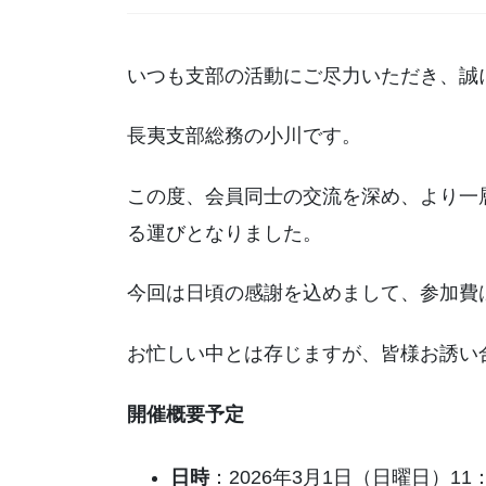
いつも支部の活動にご尽力いただき、誠
長夷支部総務の小川です。
この度、会員同士の交流を深め、より一
る運びとなりました。
今回は日頃の感謝を込めまして、参加費
お忙しい中とは存じますが、皆様お誘い
開催概要予定
日時
：2026年3月1日（日曜日）11