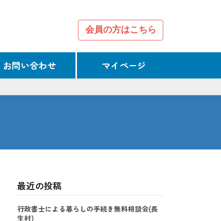
会員の方はこちら
お問い合わせ
マイページ
最近の投稿
行政書士による暮らしの手続き無料相談会(長
生村)