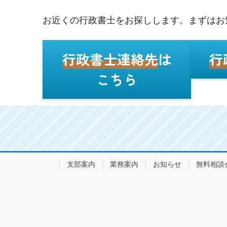
お近くの行政書士をお探しします。まずはお
行政書士連絡先
は
行
こちら
支部案内
業務案内
お知らせ
無料相談