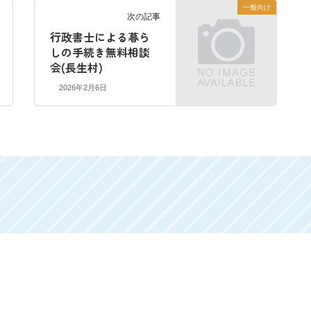
一般向け
次の記事
行政書士による暮ら
しの手続き無料相談
会(長生村)
2026年2月6日