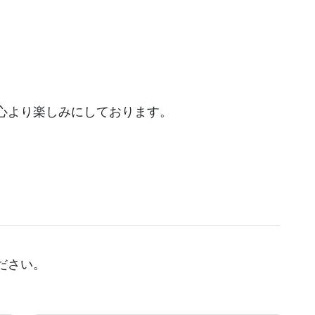
心より楽しみにしております。
ださい。