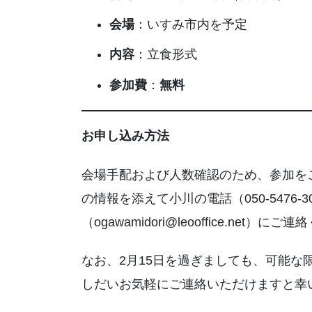
会場
：いすみ市内を予定
内容
：立食形式
参加費
：
無料
お申し込み方法
会場手配および人数確認のため、参加を
の情報を添えて小川の電話（050-5476-
（ogawamidori@leooffice.net）に
なお、2月15日を過ぎましても、可能な
しだいお気軽にご連絡いただけますと幸