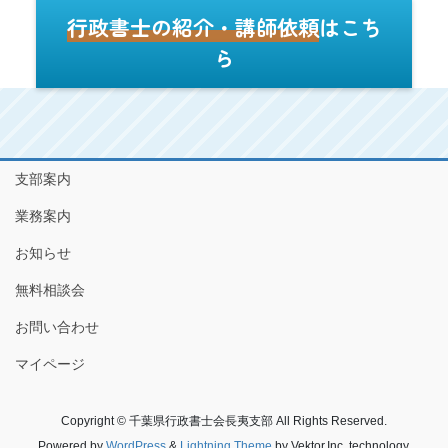
行政書士の紹介・講師依頼
はこち
ら
支部案内
業務案内
お知らせ
無料相談会
お問い合わせ
マイページ
Copyright © 千葉県行政書士会長夷支部 All Rights Reserved.
Powered by
WordPress
&
Lightning Theme
by Vektor,Inc. technology.