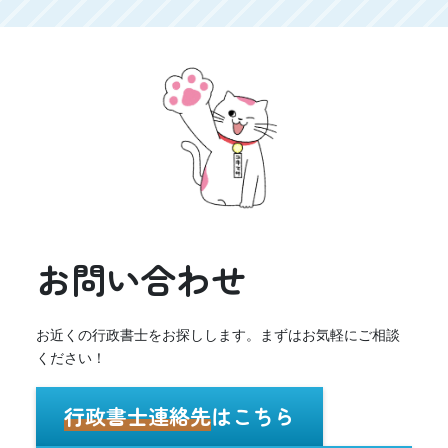
お問い合わせ
お近くの行政書士をお探しします。まずはお気軽にご相談
ください！
行政書士連絡先
はこちら