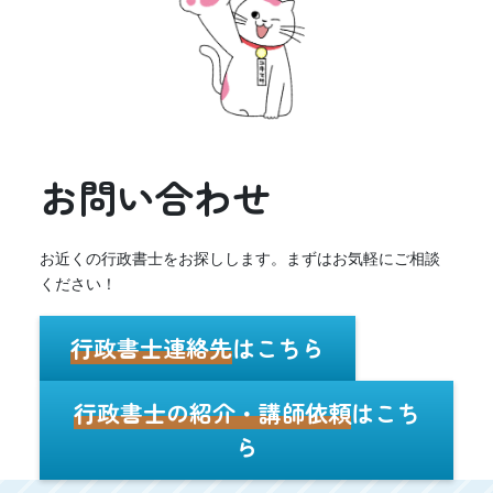
お問い合わせ
お近くの行政書士をお探しします。まずはお気軽にご相談
ください！
行政書士連絡先
はこちら
行政書士の紹介・講師依頼
はこち
ら