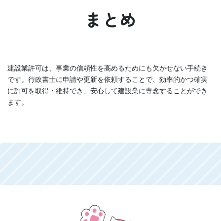
まとめ
建設業許可は、事業の信頼性を高めるためにも欠かせない手続き
です。行政書士に申請や更新を依頼することで、効率的かつ確実
に許可を取得・維持でき、安心して建設業に専念することができ
ます。