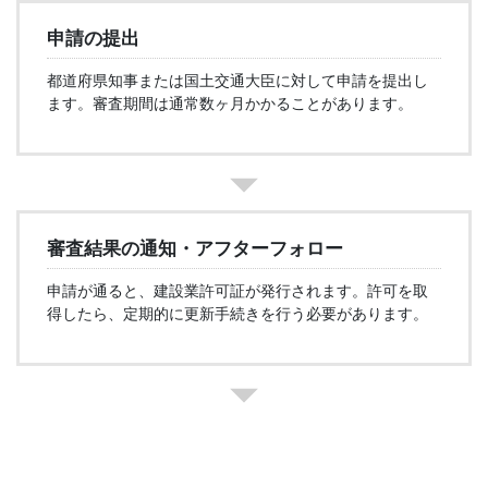
申請の提出
都道府県知事または国土交通大臣に対して申請を提出し
ます。審査期間は通常数ヶ月かかることがあります。
審査結果の通知
・アフターフォロー
申請が通ると、建設業許可証が発行されます。許可を取
得したら、定期的に更新手続きを行う必要があります。