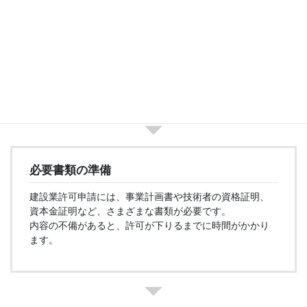
許可要件の確認
許可取得の際に必要になる人・条件について確認しま
す。
必要書類の準備
建設業許可申請には、事業計画書や技術者の資格証明、
資本金証明など、さまざまな書類が必要です。
内容の不備があると、許可が下りるまでに時間がかかり
ます。