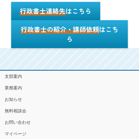
行政書士連絡先
はこちら
行政書士の紹介・講師依頼
はこち
ら
支部案内
業務案内
お知らせ
無料相談会
お問い合わせ
マイページ