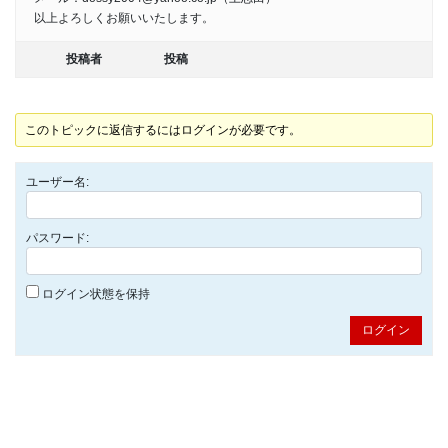
以上よろしくお願いいたします。
投稿者
投稿
このトピックに返信するにはログインが必要です。
ユーザー名:
パスワード:
ログイン状態を保持
ログイン