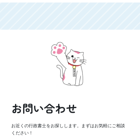
お問い合わせ
お近くの行政書士をお探しします。まずはお気軽にご相談
ください！