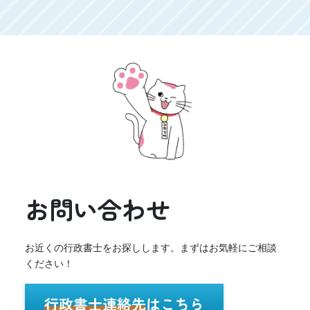
お問い合わせ
お近くの行政書士をお探しします。まずはお気軽にご相談
ください！
行政書士連絡先
はこちら