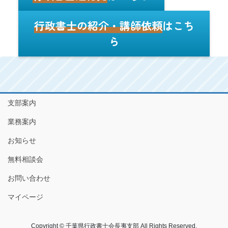
行政書士の紹介・講師依頼
はこち
ら
支部案内
業務案内
お知らせ
無料相談会
お問い合わせ
マイページ
Copyright © 千葉県行政書士会長夷支部 All Rights Reserved.