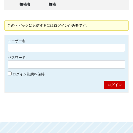
投稿者
投稿
このトピックに返信するにはログインが必要です。
ユーザー名:
パスワード:
ログイン状態を保持
ログイン