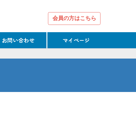
会員の方はこちら
お問い合わせ
マイページ