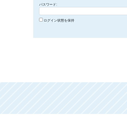
パスワード:
ログイン状態を保持