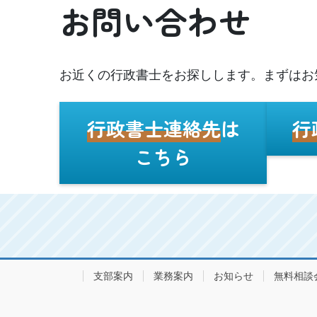
お問い合わせ
お近くの行政書士をお探しします。まずはお
行政書士連絡先
は
行
こちら
支部案内
業務案内
お知らせ
無料相談