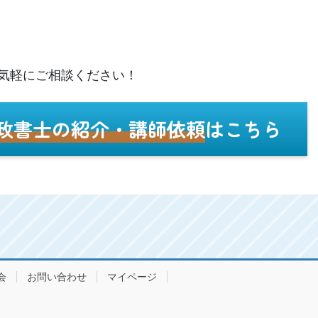
気軽にご相談ください！
政書士の紹介・講師依頼
はこちら
会
お問い合わせ
マイページ