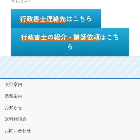
ください！
行政書士連絡先
はこちら
行政書士の紹介・講師依頼
はこち
ら
支部案内
業務案内
お知らせ
無料相談会
お問い合わせ