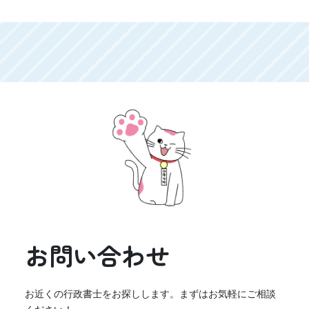
お問い合わせ
お近くの行政書士をお探しします。まずはお気軽にご相談